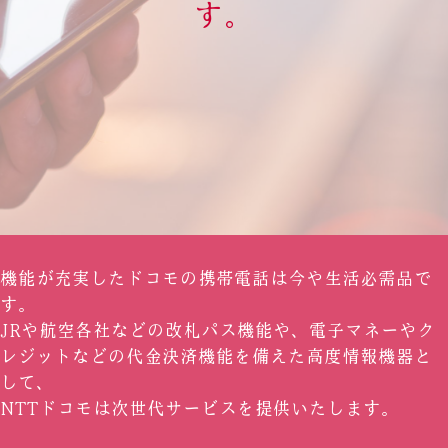
す。
機能が充実したドコモの携帯電話は今や生活必需品で
す。
JRや航空各社などの改札パス機能や、電子マネーやク
レジットなどの代金決済機能を備えた高度情報機器と
して、
NTTドコモは次世代サービスを提供いたします。