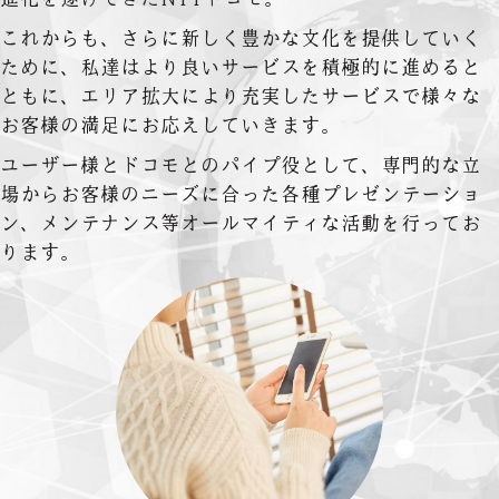
これからも、さらに新しく豊かな文化を提供していく
ために、私達はより良いサービスを積極的に進めると
ともに、エリア拡大により充実したサービスで様々な
お客様の満足にお応えしていきます。
ユーザー様とドコモとのパイプ役として、専門的な立
場からお客様のニーズに合った各種プレゼンテーショ
ン、メンテナンス等オールマイティな活動を行ってお
ります。