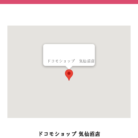
ドコモショップ 気仙沼店
ドコモショップ 気仙沼店