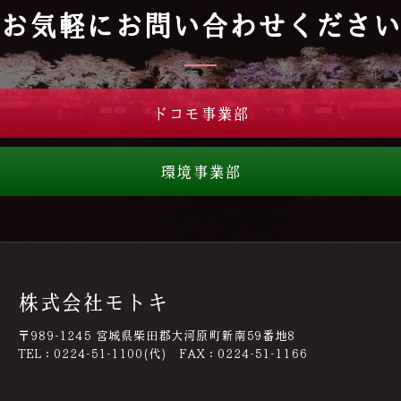
お気軽にお問い合わせください
ドコモ事業部
環境事業部
株式会社モトキ
〒989-1245 宮城県柴田郡大河原町新南59番地8
TEL：0224-51-1100(代) FAX：0224-51-1166