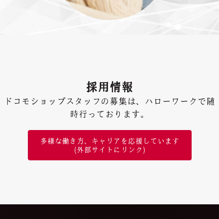
採用情報
ドコモショップスタッフの募集は、ハローワークで随
時行っております。
多様な働き方、キャリアを応援しています
(外部サイトにリンク)