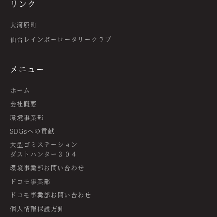
リンク
大河原町
仙台レインボーロータリークラブ
メニュー
ホーム
会社概要
環境事業部
SDGsへの貢献
大型ゴミステーション
ダストハンター３０４
環境事業部お問い合わせ
ドコモ事業部
ドコモ事業部お問い合わせ
個人情報保護方針