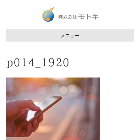
メニュー
p014_1920