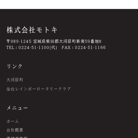
株式会社モトキ
〒989-1245 宮城県柴田郡大河原町新南59番地8
TEL：0224-51-1100(代) FAX：0224-51-1166
リンク
大河原町
仙台レインボーロータリークラブ
メニュー
ホーム
会社概要