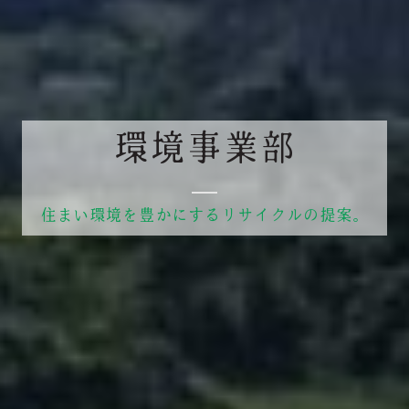
環境事業部
住まい環境を豊かにするリサイクルの提案。