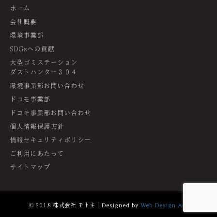
ホーム
会社概要
環境事業部
SDGsへの貢献
大型ゴミステーション
ダストハンター３０４
環境事業部お問い合わせ
ドコモ事業部
ドコモ事業部お問い合わせ
個人情報保護方針
情報セキュリティポリシー
ご利用にあたって
サイトマップ
© 2018 株式会社 モトキ｜Designed by
Web Design Aoi