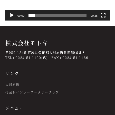
00:00
00:28
株式会社モトキ
〒989-1245 宮城県柴田郡大河原町新南59番地8
TEL：0224-51-1100(代) FAX：0224-51-1166
リンク
大河原町
仙台レインボーロータリークラブ
メニュー