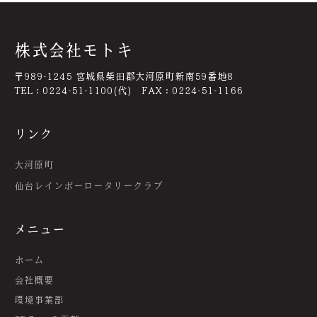
株式会社モトキ
〒989-1245 宮城県柴田郡大河原町新南59番地8
TEL：0224-51-1100(代) FAX：0224-51-1166
リンク
大河原町
仙台レインボーロータリークラブ
メニュー
ホーム
会社概要
環境事業部