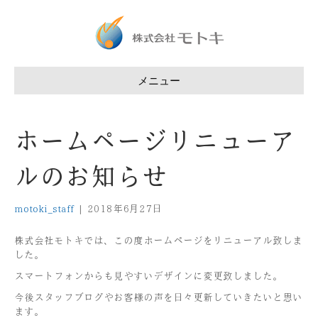
メニュー
ホームページリニューア
ルのお知らせ
motoki_staff
|
2018年6月27日
株式会社モトキでは、この度ホームページをリニューアル致しま
した。
スマートフォンからも見やすいデザインに変更致しました。
今後スタッフブログやお客様の声を日々更新していきたいと思い
ます。