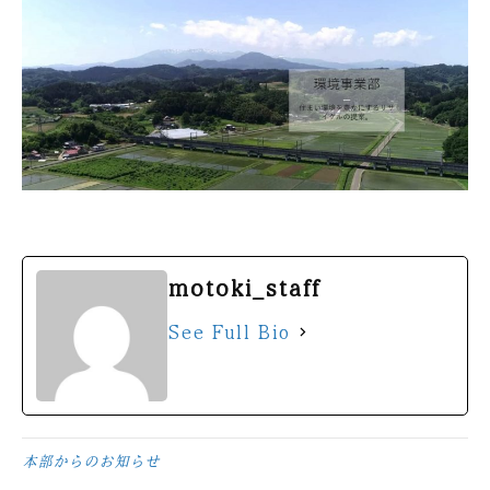
motoki_staff
See Full Bio
本部からのお知らせ