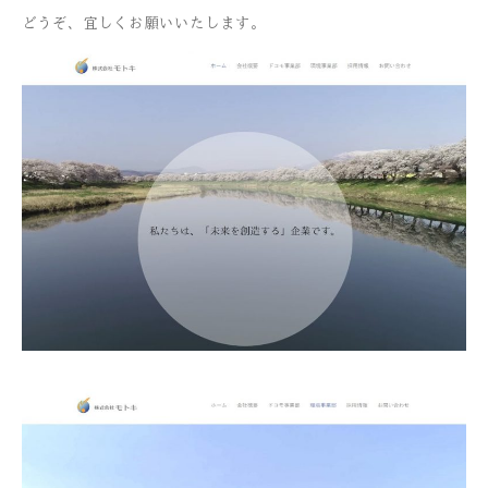
どうぞ、宜しくお願いいたします。