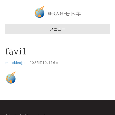
メニュー
favi1
motokicojp
|
2025年10月16日