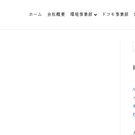
ホーム
会社概要
環境事業部
ドコモ事業部