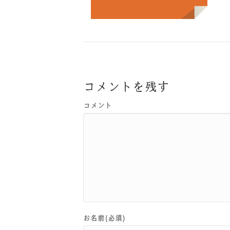
コメントを残す
コメント
お名前(必須)