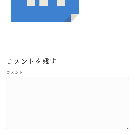
コメントを残す
コメント