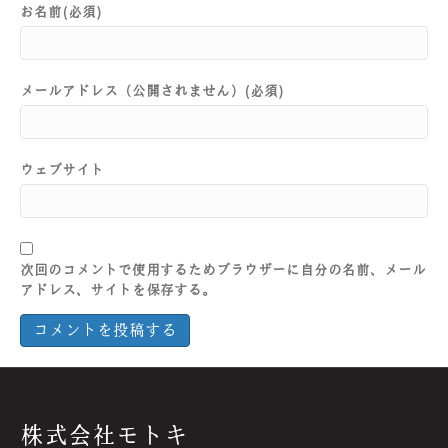
お名前(必須)
メールアドレス（公開されません）(必須)
ウェブサイト
次回のコメントで使用するためブラウザーに自分の名前、メール
アドレス、サイトを保存する。
株式会社モトキ