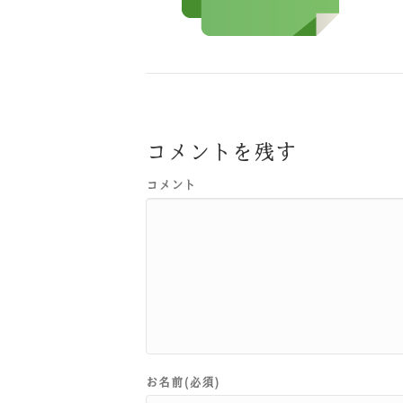
コメントを残す
コメント
お名前(必須)