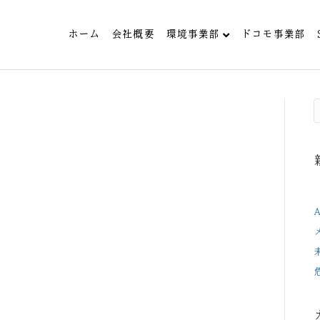
ホーム
会社概要
環境事業部
ドコモ事業部