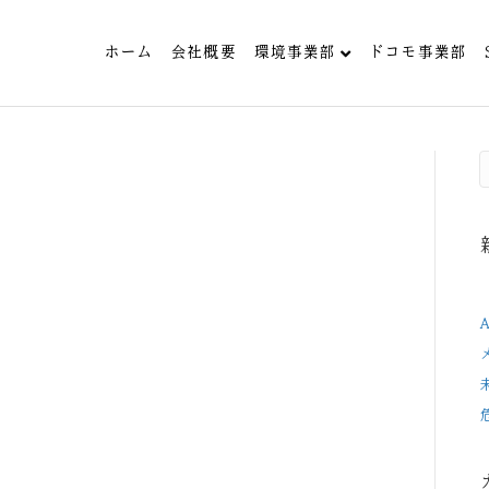
ホーム
会社概要
環境事業部
ドコモ事業部