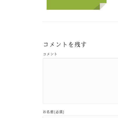
コメントを残す
コメント
お名前(必須)