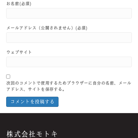
お名前(必須)
メールアドレス（公開されません）(必須)
ウェブサイト
次回のコメントで使用するためブラウザーに自分の名前、メール
アドレス、サイトを保存する。
株式会社モトキ