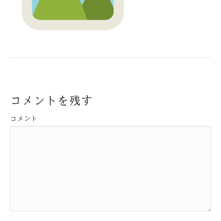
コメントを残す
コメント