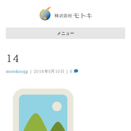
メニュー
14
motokicojp
|
2018年5月10日
|
0