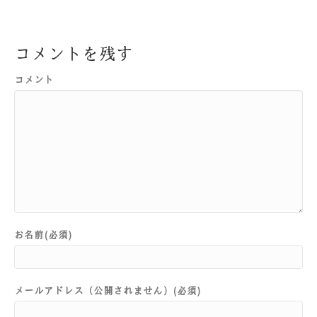
コメントを残す
コメント
お名前(必須)
メールアドレス（公開されません）(必須)