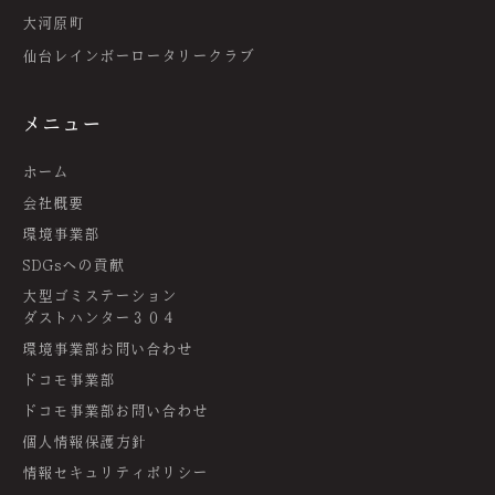
大河原町
仙台レインボーロータリークラブ
メニュー
ホーム
会社概要
環境事業部
SDGsへの貢献
大型ゴミステーション
ダストハンター３０４
環境事業部お問い合わせ
ドコモ事業部
ドコモ事業部お問い合わせ
個人情報保護方針
情報セキュリティポリシー