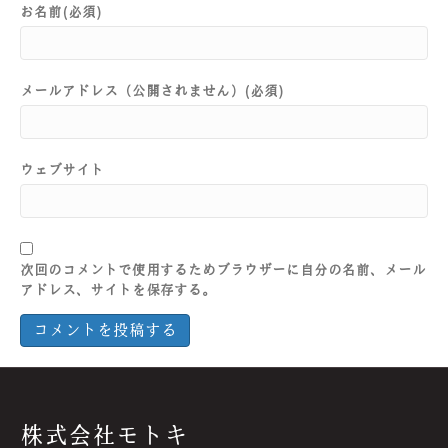
お名前(必須)
メールアドレス（公開されません）(必須)
ウェブサイト
次回のコメントで使用するためブラウザーに自分の名前、メール
アドレス、サイトを保存する。
株式会社モトキ