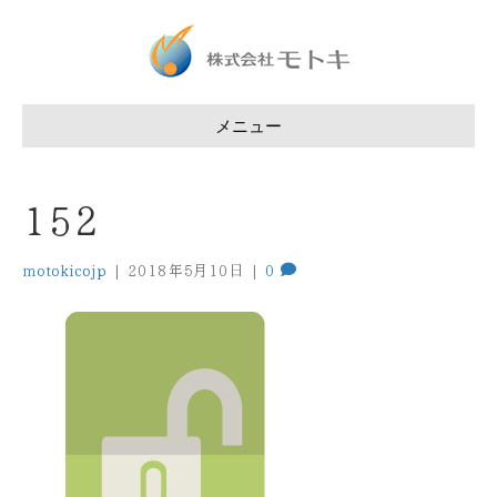
メニュー
152
motokicojp
|
2018年5月10日
|
0