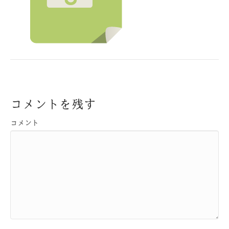
コメントを残す
コメント