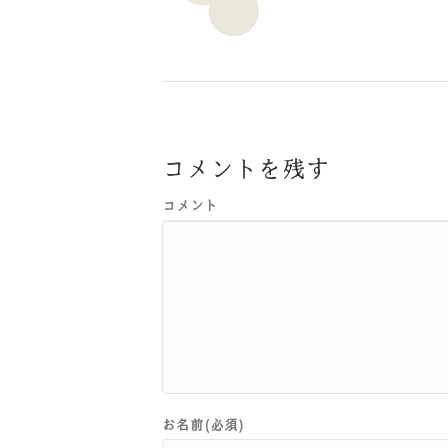
コメントを残す
コメント
お名前(必須)