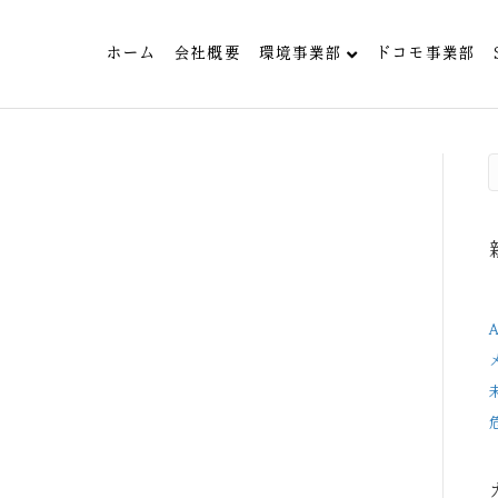
ホーム
会社概要
環境事業部
ドコモ事業部