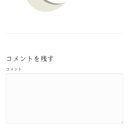
コメントを残す
コメント