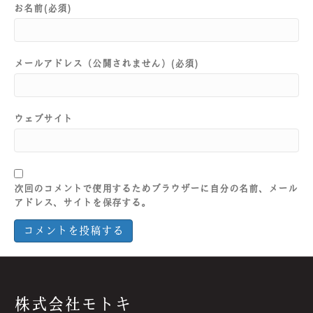
お名前(必須)
メールアドレス（公開されません）(必須)
ウェブサイト
次回のコメントで使用するためブラウザーに自分の名前、メール
アドレス、サイトを保存する。
株式会社モトキ