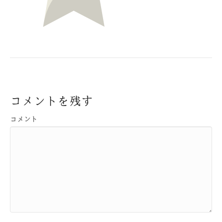
コメントを残す
コメント