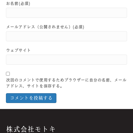
お名前(必須)
メールアドレス（公開されません）(必須)
ウェブサイト
次回のコメントで使用するためブラウザーに自分の名前、メール
アドレス、サイトを保存する。
株式会社モトキ