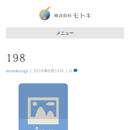
メニュー
198
motokicojp
|
2018年5月10日
|
0