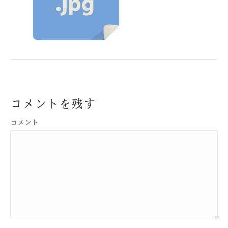
コメントを残す
コメント