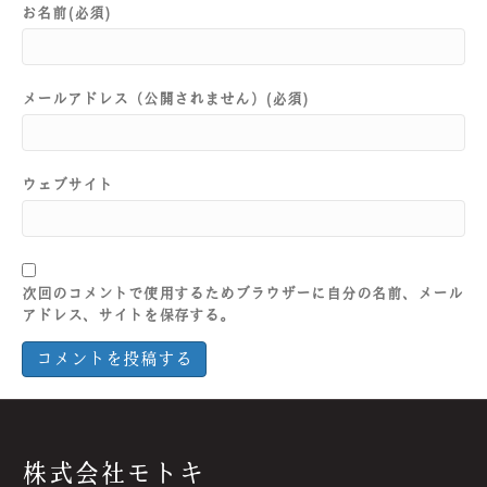
お名前(必須)
メールアドレス（公開されません）(必須)
ウェブサイト
次回のコメントで使用するためブラウザーに自分の名前、メール
アドレス、サイトを保存する。
株式会社モトキ