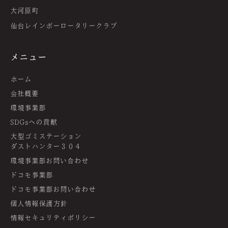
大河原町
仙台レインボーロータリークラブ
メニュー
ホーム
会社概要
環境事業部
SDGsへの貢献
大型ゴミステーション
ダストハンター３０４
環境事業部お問い合わせ
ドコモ事業部
ドコモ事業部お問い合わせ
個人情報保護方針
情報セキュリティポリシー