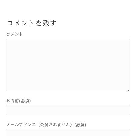
コメントを残す
コメント
お名前(必須)
メールアドレス（公開されません）(必須)