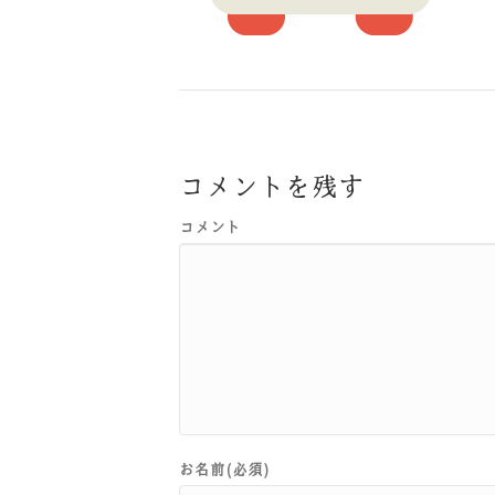
コメントを残す
コメント
お名前(必須)