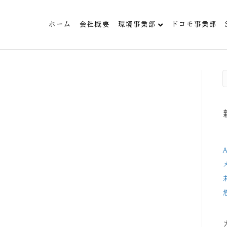
ホーム
会社概要
環境事業部
ドコモ事業部