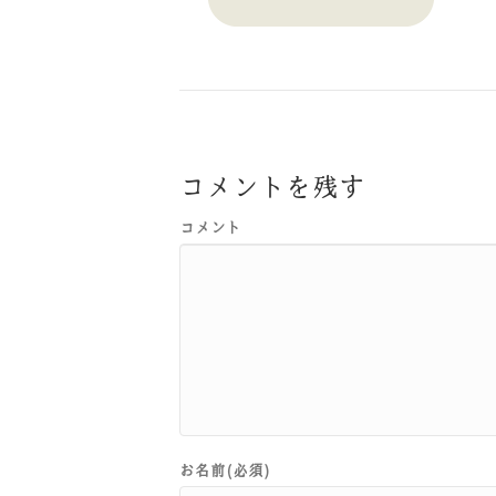
コメントを残す
コメント
お名前(必須)