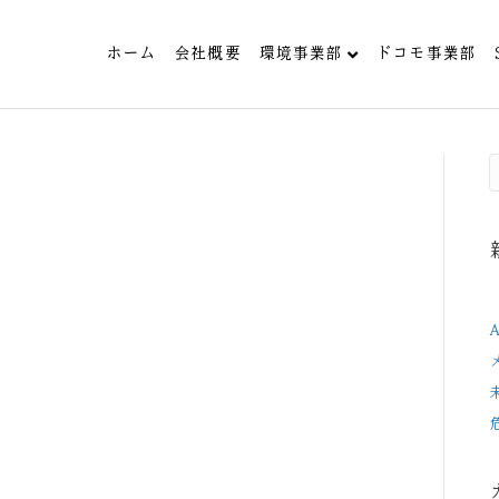
ホーム
会社概要
環境事業部
ドコモ事業部