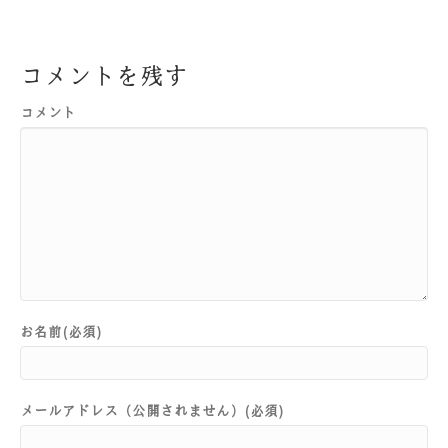
コメントを残す
コメント
お名前(必須)
メールアドレス（公開されません）(必須)