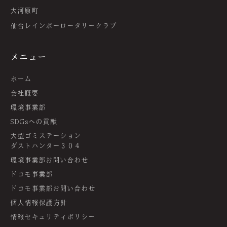
大河原町
仙台レインボーロータリークラブ
メニュー
ホーム
会社概要
環境事業部
SDGsへの貢献
大型ゴミステーション
ダストハンター３０４
環境事業部お問い合わせ
ドコモ事業部
ドコモ事業部お問い合わせ
個人情報保護方針
情報セキュリティポリシー