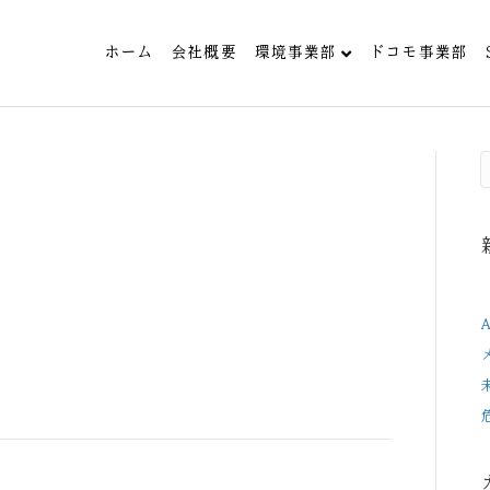
ホーム
会社概要
環境事業部
ドコモ事業部