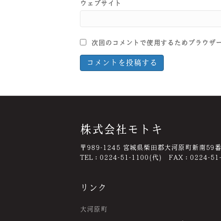
ウェブサイト
次回のコメントで使用するためブラウザ
株式会社モトキ
〒989-1245 宮城県柴田郡大河原町新南59
TEL：0224-51-1100(代) FAX：0224-51
リンク
大河原町