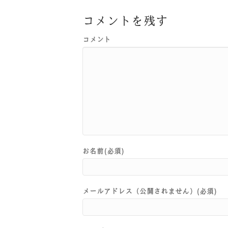
コメントを残す
コメント
お名前(必須)
メールアドレス（公開されません）(必須)