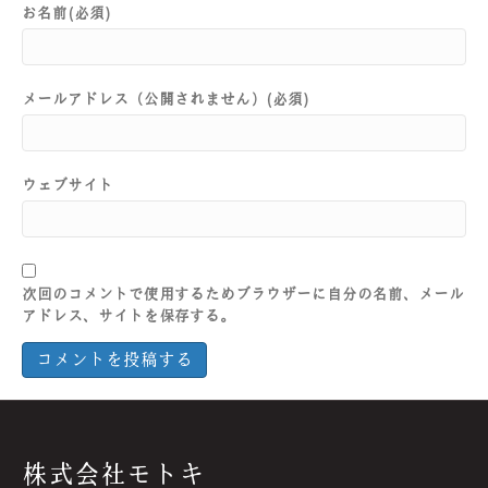
お名前(必須)
メールアドレス（公開されません）(必須)
ウェブサイト
次回のコメントで使用するためブラウザーに自分の名前、メール
アドレス、サイトを保存する。
株式会社モトキ