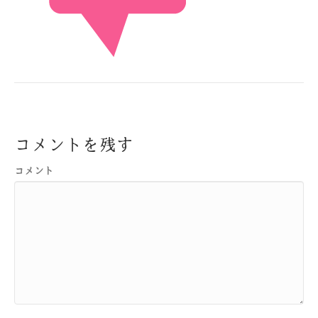
コメントを残す
コメント