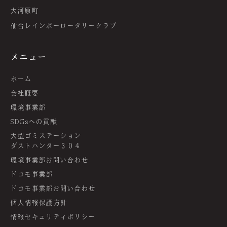
大河原町
仙台レインボーロータリークラブ
メニュー
ホーム
会社概要
環境事業部
SDGsへの貢献
大型ゴミステーション
ダストハンター３０４
環境事業部お問い合わせ
ドコモ事業部
ドコモ事業部お問い合わせ
個人情報保護方針
情報セキュリティポリシー