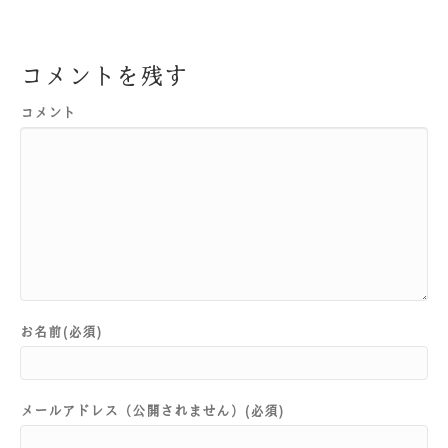
コメントを残す
コメント
お名前(必須)
メールアドレス（公開されません）(必須)