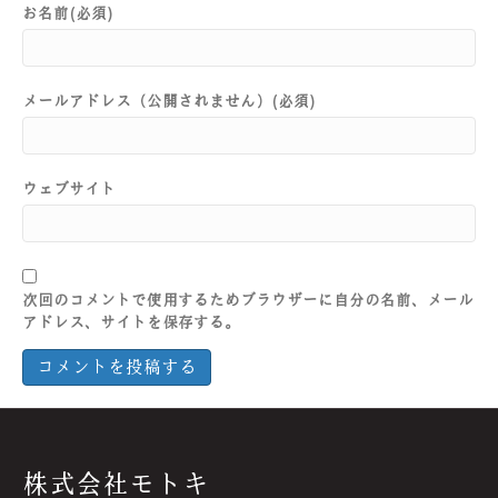
お名前(必須)
メールアドレス（公開されません）(必須)
ウェブサイト
次回のコメントで使用するためブラウザーに自分の名前、メール
アドレス、サイトを保存する。
株式会社モトキ