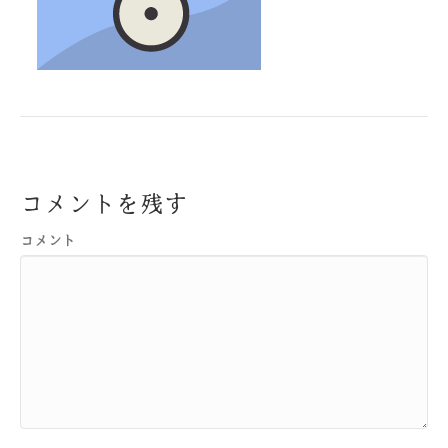
コメントを残す
コメント