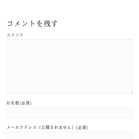
コメントを残す
コメント
お名前(必須)
メールアドレス（公開されません）(必須)