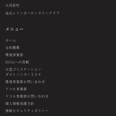
大河原町
仙台レインボーロータリークラブ
メニュー
ホーム
会社概要
環境事業部
SDGsへの貢献
大型ゴミステーション
ダストハンター３０４
環境事業部お問い合わせ
ドコモ事業部
ドコモ事業部お問い合わせ
個人情報保護方針
情報セキュリティポリシー