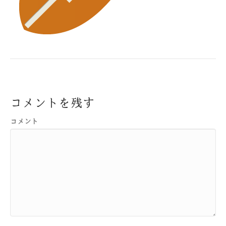
コメントを残す
コメント