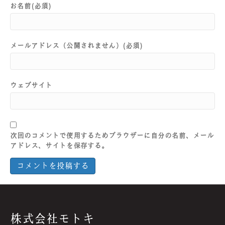
お名前(必須)
メールアドレス（公開されません）(必須)
ウェブサイト
次回のコメントで使用するためブラウザーに自分の名前、メール
アドレス、サイトを保存する。
株式会社モトキ