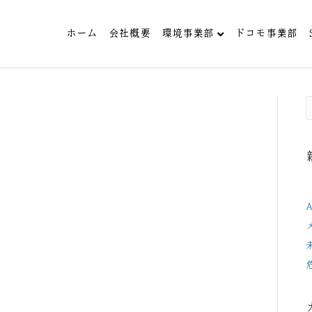
ホーム
会社概要
環境事業部
ドコモ事業部