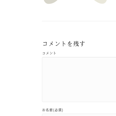
コメントを残す
コメント
お名前(必須)