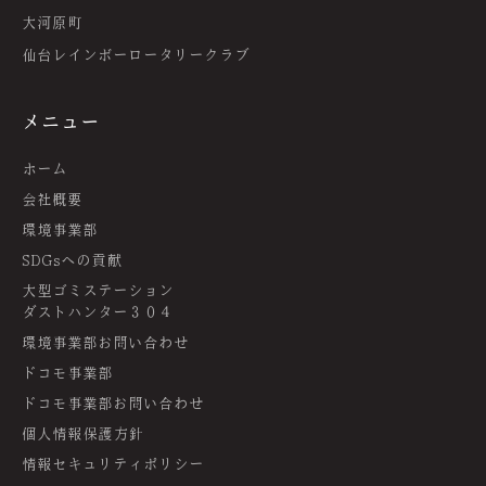
大河原町
仙台レインボーロータリークラブ
メニュー
ホーム
会社概要
環境事業部
SDGsへの貢献
大型ゴミステーション
ダストハンター３０４
環境事業部お問い合わせ
ドコモ事業部
ドコモ事業部お問い合わせ
個人情報保護方針
情報セキュリティポリシー