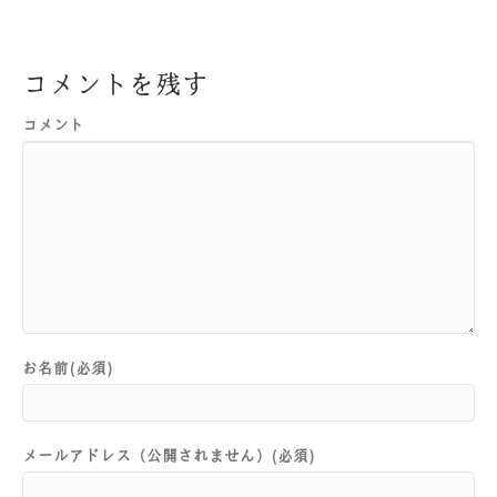
コメントを残す
コメント
お名前(必須)
メールアドレス（公開されません）(必須)