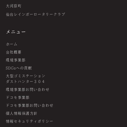
大河原町
仙台レインボーロータリークラブ
メニュー
ホーム
会社概要
環境事業部
SDGsへの貢献
大型ゴミステーション
ダストハンター３０４
環境事業部お問い合わせ
ドコモ事業部
ドコモ事業部お問い合わせ
個人情報保護方針
情報セキュリティポリシー