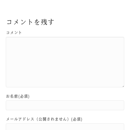
コメントを残す
コメント
お名前(必須)
メールアドレス（公開されません）(必須)