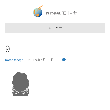
メニュー
9
motokicojp
|
2018年5月10日
|
0