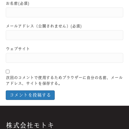
お名前(必須)
メールアドレス（公開されません）(必須)
ウェブサイト
次回のコメントで使用するためブラウザーに自分の名前、メール
アドレス、サイトを保存する。
株式会社モトキ