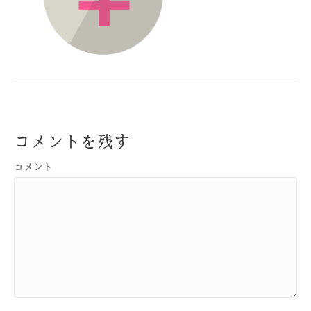
コメントを残す
コメント